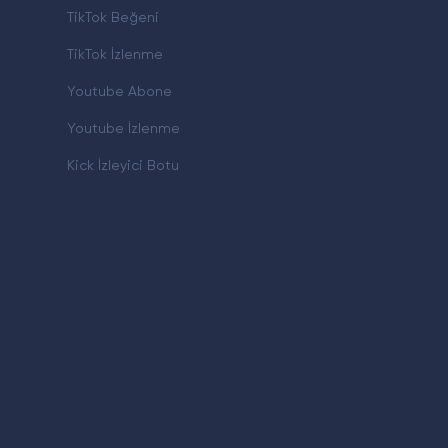
TikTok Beğeni
TikTok İzlenme
Youtube Abone
Youtube İzlenme
Kick İzleyici Botu