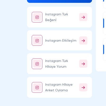
Instagram Türk
Beğeni
Instagram Etkileşim
Instagram Türk
Hikaye Yorum
Instagram Hikaye
Anket Oylama