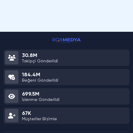
30.8M
Takipçi Gönderildi
184.4M
Beğeni Gönderildi
699.5M
İzlenme Gönderildi
67K
Müşteriler Bizimle