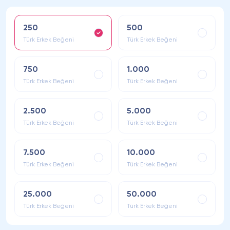
250
500
Türk Erkek Beğeni
Türk Erkek Beğeni
750
1.000
Türk Erkek Beğeni
Türk Erkek Beğeni
2.500
5.000
Türk Erkek Beğeni
Türk Erkek Beğeni
7.500
10.000
Türk Erkek Beğeni
Türk Erkek Beğeni
25.000
50.000
Türk Erkek Beğeni
Türk Erkek Beğeni