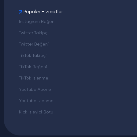
Popüler Hizmetler
Instagram Beğeni
Twitter Takipçi
Twitter Beğeni
TikTok Takipçi
TikTok Beğeni
TikTok İzlenme
Youtube Abone
Youtube İzlenme
Kick İzleyici Botu