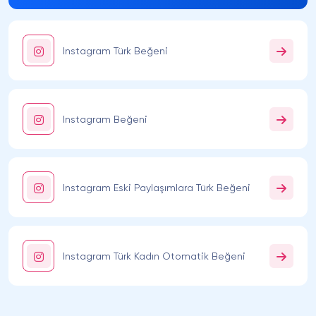
Instagram Türk Beğeni
Instagram Beğeni
Instagram Eski Paylaşımlara Türk Beğeni
Instagram Türk Kadın Otomatik Beğeni