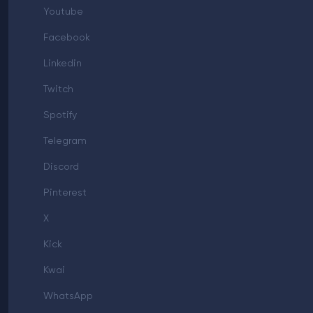
Youtube
Facebook
Linkedin
Twitch
Spotify
Telegram
Discord
Pinterest
X
Kick
Kwai
WhatsApp