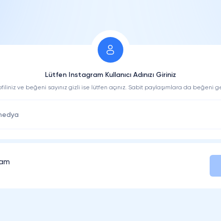
Lütfen Instagram Kullanıcı Adınızı Giriniz
ofiliniz ve beğeni sayınız gizli ise lütfen açınız. Sabit paylaşımlara da beğeni gel
lam