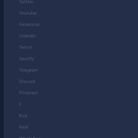
Twitter
Youtube
Facebook
Linkedin
Twitch
Spotify
Telegram
Discord
Pinterest
X
Kick
Kwai