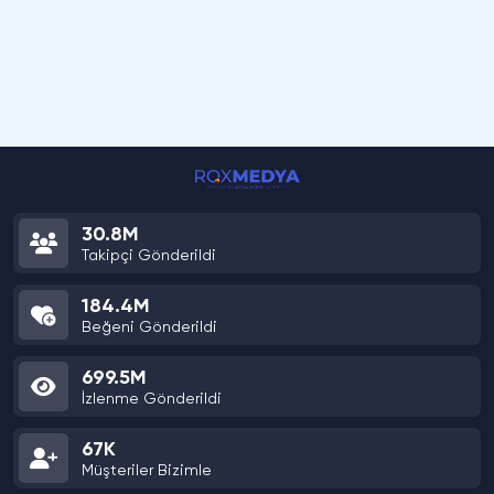
30.8M
Takipçi Gönderildi
184.4M
Beğeni Gönderildi
699.5M
İzlenme Gönderildi
67K
Müşteriler Bizimle