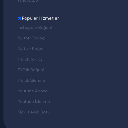
WhatsApp
Popüler Hizmetler
Instagram Beğeni
Twitter Takipçi
Twitter Beğeni
TikTok Takipçi
TikTok Beğeni
TikTok İzlenme
Youtube Abone
Youtube İzlenme
Kick İzleyici Botu