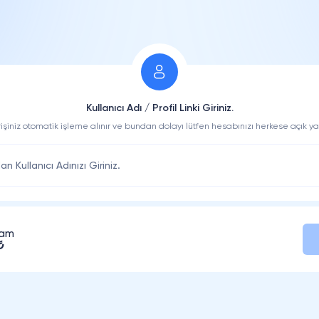
Kullanıcı Adı / Profil Linki Giriniz.
işiniz otomatik işleme alınır ve bundan dolayı lütfen hesabınızı herkese açık ya
lam
₺