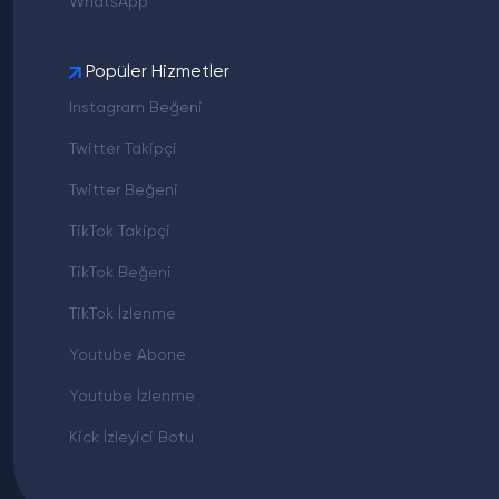
WhatsApp
Popüler Hizmetler
Instagram Beğeni
Twitter Takipçi
Twitter Beğeni
TikTok Takipçi
TikTok Beğeni
TikTok İzlenme
Youtube Abone
Youtube İzlenme
Kick İzleyici Botu