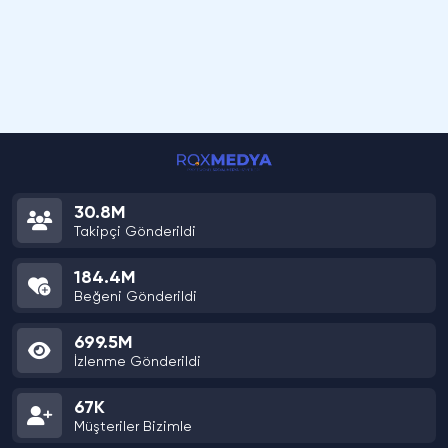
30.8M
Takipçi Gönderildi
184.4M
Beğeni Gönderildi
699.5M
İzlenme Gönderildi
67K
Müşteriler Bizimle