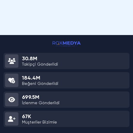
30.8M
Takipçi Gönderildi
184.4M
Beğeni Gönderildi
699.5M
İzlenme Gönderildi
67K
Müşteriler Bizimle