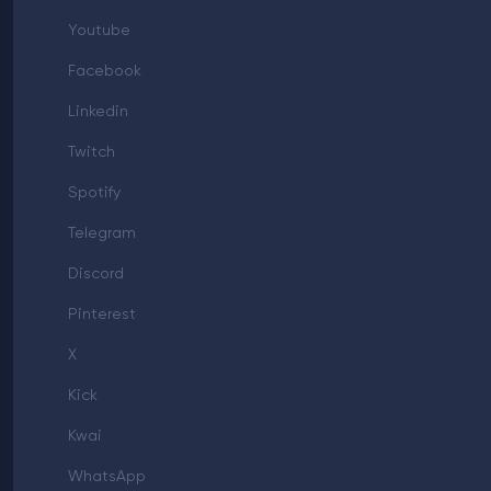
Youtube
Facebook
Linkedin
Twitch
Spotify
Telegram
Discord
Pinterest
X
Kick
Kwai
WhatsApp