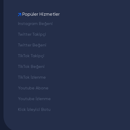
Popüler Hizmetler
Instagram Beğeni
Twitter Takipçi
Twitter Beğeni
TikTok Takipçi
TikTok Beğeni
TikTok İzlenme
Youtube Abone
Youtube İzlenme
Kick İzleyici Botu