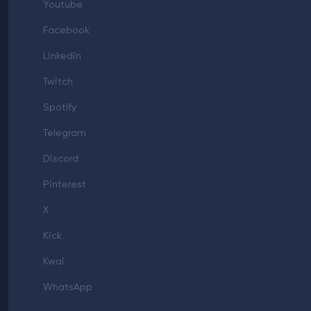
Youtube
Facebook
Linkedin
Twitch
Spotify
Telegram
Discord
Pinterest
X
Kick
Kwai
WhatsApp