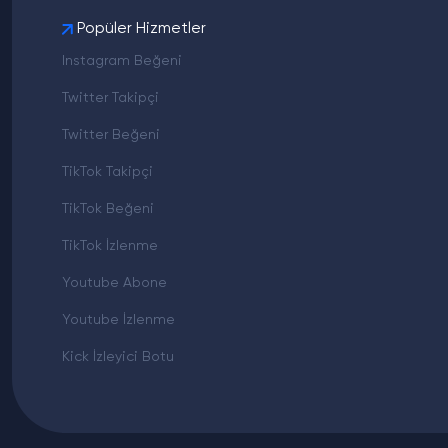
Popüler Hizmetler
Instagram Beğeni
Twitter Takipçi
Twitter Beğeni
TikTok Takipçi
TikTok Beğeni
TikTok İzlenme
Youtube Abone
Youtube İzlenme
Kick İzleyici Botu