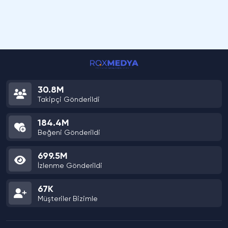
30.8M
Takipçi Gönderildi
184.4M
Beğeni Gönderildi
699.5M
İzlenme Gönderildi
67K
Müşteriler Bizimle