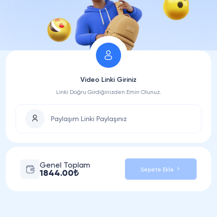
Video Linki Giriniz
Linki Doğru Girdiğinizden Emin Olunuz.
Genel Toplam
Sepete Ekle
1844.00₺