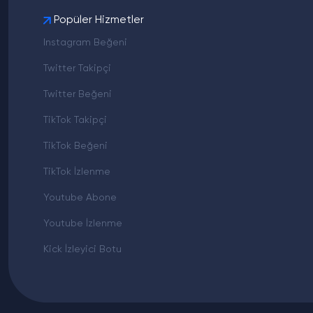
Popüler Hizmetler
Instagram Beğeni
Twitter Takipçi
Twitter Beğeni
TikTok Takipçi
TikTok Beğeni
TikTok İzlenme
Youtube Abone
Youtube İzlenme
Kick İzleyici Botu