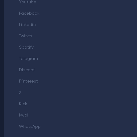
Youtube
Facebook
Linkedin
Twitch
Spotify
Telegram
Discord
Pinterest
X
Kick
Kwai
WhatsApp