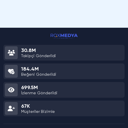
30.8M
Takipçi Gönderildi
184.4M
Beğeni Gönderildi
699.5M
İzlenme Gönderildi
67K
Müşteriler Bizimle