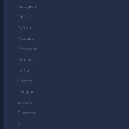
Instagram
TikTok
Twitter
Youtube
Facebook
Linkedin
Twitch
Spotify
Telegram
Discord
Pinterest
X