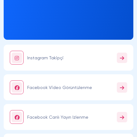
Instagram Takipçi
Facebook Video Görüntülenme
Facebook Canlı Yayın Izlenme