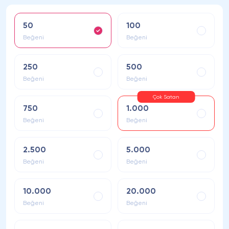
50
100
Beğeni
Beğeni
250
500
Beğeni
Beğeni
Çok Satan
750
1.000
Beğeni
Beğeni
2.500
5.000
Beğeni
Beğeni
10.000
20.000
Beğeni
Beğeni