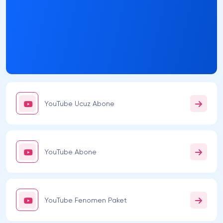
YouTube Ucuz Abone
YouTube Abone
YouTube Fenomen Paket