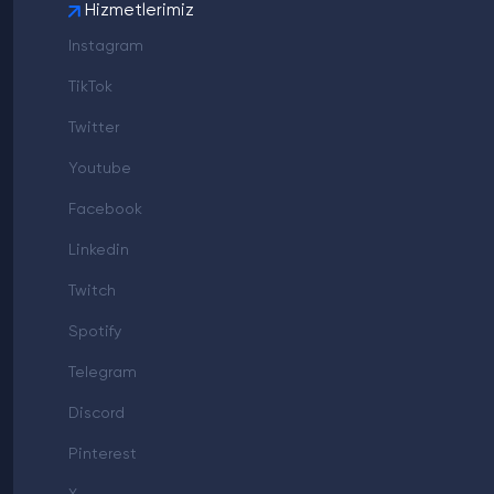
Hizmetlerimiz
Instagram
TikTok
Twitter
Youtube
Facebook
Linkedin
Twitch
Spotify
Telegram
Discord
Pinterest