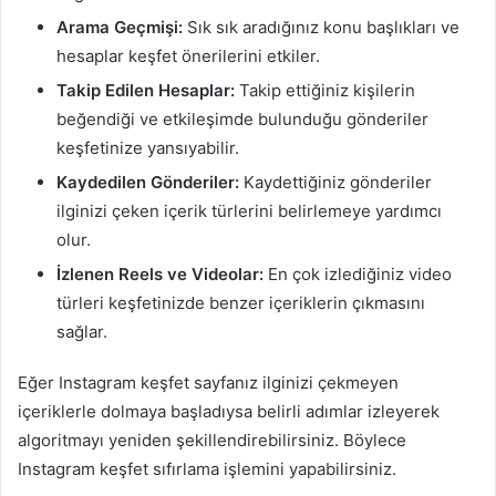
Arama Geçmişi:
Sık sık aradığınız konu başlıkları ve
hesaplar keşfet önerilerini etkiler.
Takip Edilen Hesaplar:
Takip ettiğiniz kişilerin
beğendiği ve etkileşimde bulunduğu gönderiler
keşfetinize yansıyabilir.
Kaydedilen Gönderiler:
Kaydettiğiniz gönderiler
ilginizi çeken içerik türlerini belirlemeye yardımcı
olur.
İzlenen Reels ve Videolar:
En çok izlediğiniz video
türleri keşfetinizde benzer içeriklerin çıkmasını
sağlar.
Eğer Instagram keşfet sayfanız ilginizi çekmeyen
içeriklerle dolmaya başladıysa belirli adımlar izleyerek
algoritmayı yeniden şekillendirebilirsiniz. Böylece
Instagram keşfet sıfırlama işlemini yapabilirsiniz.