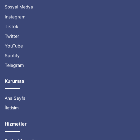
?
Sosyal Medya
Instagram
TikTok
Twitter
YouTube
Spotify
Telegram
Kurumsal
Ana Sayfa
İletişim
Hizmetler