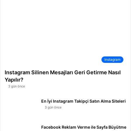
Instagram
Instagram Silinen Mesajları Geri Getirme Nasıl
Yapılır?
3 gün önce
En İyi Instagram Takipçi Satın Alma Siteleri
3 gün önce
Facebook Reklam Verme ile Sayfa Büyütme