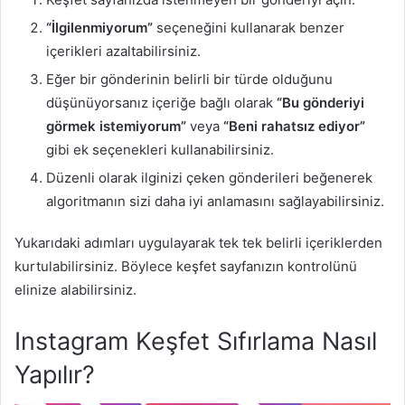
“İlgilenmiyorum”
seçeneğini kullanarak benzer
içerikleri azaltabilirsiniz.
Eğer bir gönderinin belirli bir türde olduğunu
düşünüyorsanız içeriğe bağlı olarak
“Bu gönderiyi
görmek istemiyorum”
veya
“Beni rahatsız ediyor”
gibi ek seçenekleri kullanabilirsiniz.
Düzenli olarak ilginizi çeken gönderileri beğenerek
algoritmanın sizi daha iyi anlamasını sağlayabilirsiniz.
Yukarıdaki adımları uygulayarak tek tek belirli içeriklerden
kurtulabilirsiniz. Böylece keşfet sayfanızın kontrolünü
elinize alabilirsiniz.
Instagram Keşfet Sıfırlama Nasıl
Yapılır?