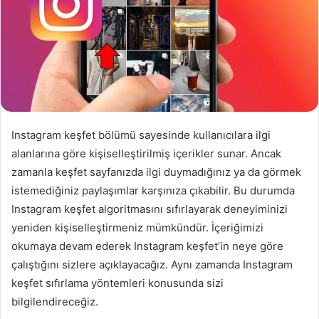
Instagram keşfet bölümü sayesinde kullanıcılara ilgi
alanlarına göre kişiselleştirilmiş içerikler sunar. Ancak
zamanla keşfet sayfanızda ilgi duymadığınız ya da görmek
istemediğiniz paylaşımlar karşınıza çıkabilir. Bu durumda
Instagram keşfet algoritmasını sıfırlayarak deneyiminizi
yeniden kişiselleştirmeniz mümkündür. İçeriğimizi
okumaya devam ederek Instagram keşfet’in neye göre
çalıştığını sizlere açıklayacağız. Aynı zamanda Instagram
keşfet sıfırlama yöntemleri konusunda sizi
bilgilendireceğiz.