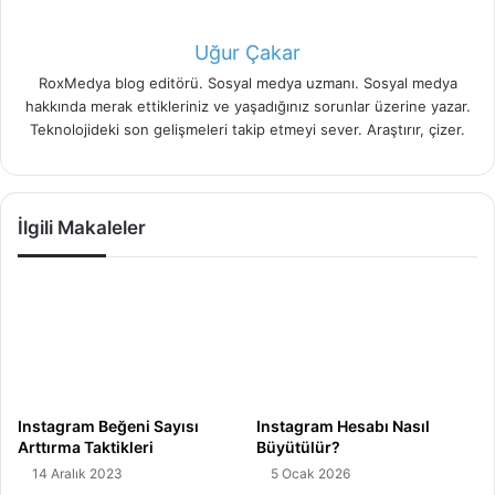
Uğur Çakar
RoxMedya blog editörü. Sosyal medya uzmanı. Sosyal medya
hakkında merak ettikleriniz ve yaşadığınız sorunlar üzerine yazar.
Teknolojideki son gelişmeleri takip etmeyi sever. Araştırır, çizer.
İlgili Makaleler
Instagram Beğeni Sayısı
Instagram Hesabı Nasıl
Arttırma Taktikleri
Büyütülür?
14 Aralık 2023
5 Ocak 2026