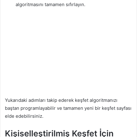
algoritmasını tamamen sıfırlayın.
Yukarıdaki adımları takip ederek keşfet algoritmanızı
baştan programlayabilir ve tamamen yeni bir keşfet sayfası
elde edebilirsiniz.
Kişiselleştirilmiş Keşfet İçin