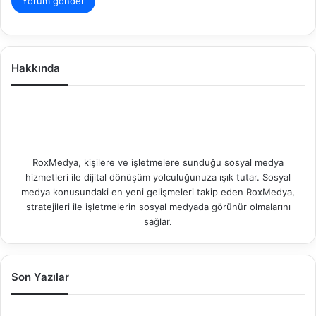
Hakkında
RoxMedya, kişilere ve işletmelere sunduğu sosyal medya
hizmetleri ile dijital dönüşüm yolculuğunuza ışık tutar. Sosyal
medya konusundaki en yeni gelişmeleri takip eden RoxMedya,
stratejileri ile işletmelerin sosyal medyada görünür olmalarını
sağlar.
Son Yazılar