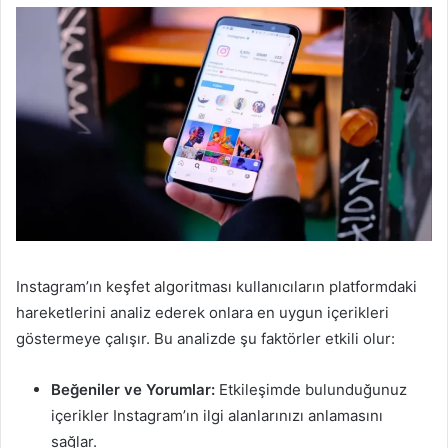
Instagram’ın keşfet algoritması kullanıcıların platformdaki
hareketlerini analiz ederek onlara en uygun içerikleri
göstermeye çalışır. Bu analizde şu faktörler etkili olur:
Beğeniler ve Yorumlar:
Etkileşimde bulunduğunuz
içerikler Instagram’ın ilgi alanlarınızı anlamasını
sağlar.