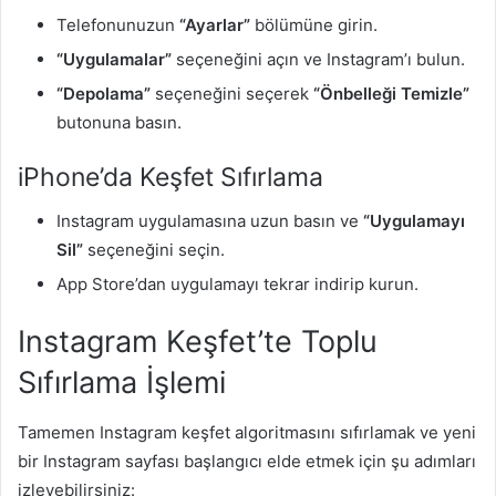
Telefonunuzun
“Ayarlar”
bölümüne girin.
“Uygulamalar”
seçeneğini açın ve Instagram’ı bulun.
“Depolama”
seçeneğini seçerek
“Önbelleği Temizle”
butonuna basın.
iPhone’da Keşfet Sıfırlama
Instagram uygulamasına uzun basın ve
“Uygulamayı
Sil”
seçeneğini seçin.
App Store’dan uygulamayı tekrar indirip kurun.
Instagram Keşfet’te Toplu
Sıfırlama İşlemi
Tamemen Instagram keşfet algoritmasını sıfırlamak ve yeni
bir Instagram sayfası başlangıcı elde etmek için şu adımları
izleyebilirsiniz: