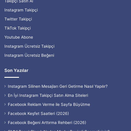
Takipçi Satın Al
Instagram Takipçi
Twitter Takipçi
TikTok Takipçi
Youtube Abone
Instagram Ücretsiz Takipçi
Instagram Ücretsiz Beğeni
Son Yazılar
Instagram Silinen Mesajları Geri Getirme Nasıl Yapılır?
En İyi Instagram Takipçi Satın Alma Siteleri
Facebook Reklam Verme ile Sayfa Büyütme
Facebook Keşfet Saatleri (2026)
Facebook Beğeni Arttırma Rehberi (2026)