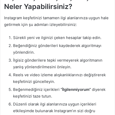
Neler Yapabilirsiniz?
Instagram keşfetinizi tamamen ilgi alanlarınıza uygun hale
getirmek için şu adımları izleyebilirsiniz:
Sürekli yeni ve ilginizi çeken hesaplar takip edin.
Beğendiğiniz gönderileri kaydederek algoritmayı
yönlendirin.
İlgisiz gönderilere tepki vermeyerek algoritmanın
yanlış yönlendirilmesini önleyin.
Reels ve video izleme alışkanlıklarınızı değiştirerek
keşfetinizi güncelleyin.
Beğenmediğiniz içerikleri
“İlgilenmiyorum”
diyerek
keşfetinizi taze tutun.
Düzenli olarak ilgi alanlarınıza uygun içerikleri
etkileşimde bulunarak Instagram’ın sizi doğru