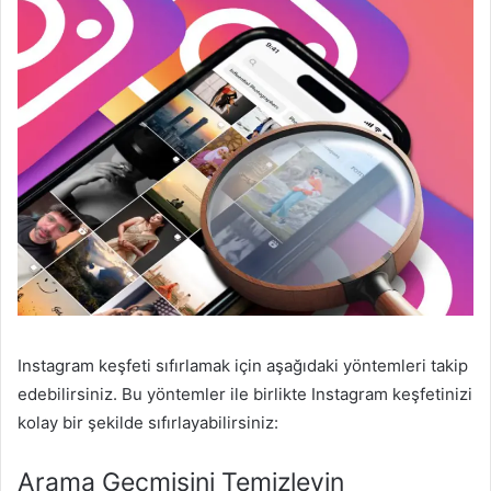
Instagram keşfeti sıfırlamak için aşağıdaki yöntemleri takip
edebilirsiniz. Bu yöntemler ile birlikte Instagram keşfetinizi
kolay bir şekilde sıfırlayabilirsiniz:
Arama Geçmişini Temizleyin