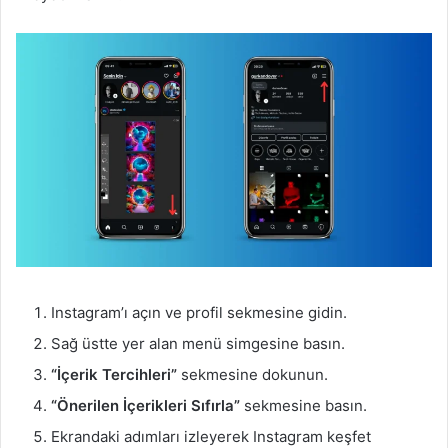
Instagram’ı açın ve profil sekmesine gidin.
Sağ üstte yer alan menü simgesine basın.
“İçerik Tercihleri”
sekmesine dokunun.
“Önerilen İçerikleri Sıfırla”
sekmesine basın.
Ekrandaki adımları izleyerek Instagram keşfet