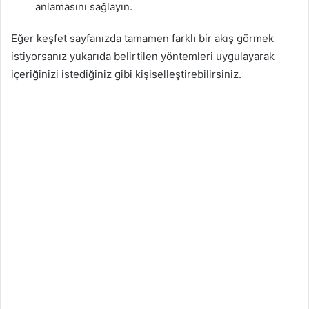
anlamasını sağlayın.
Eğer keşfet sayfanızda tamamen farklı bir akış görmek
istiyorsanız yukarıda belirtilen yöntemleri uygulayarak
içeriğinizi istediğiniz gibi kişiselleştirebilirsiniz.