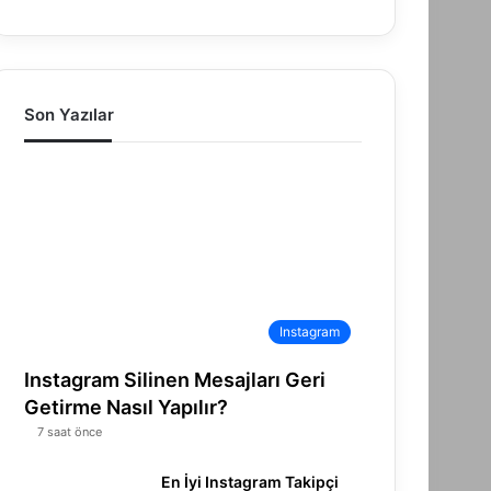
Son Yazılar
Instagram
Instagram Silinen Mesajları Geri
Getirme Nasıl Yapılır?
7 saat önce
En İyi Instagram Takipçi