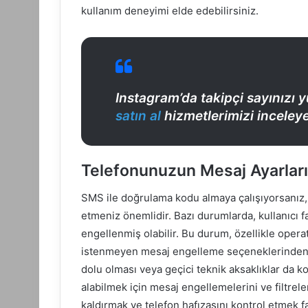
kullanım deneyimi elde edebilirsiniz.
Instagram’da takipçi sayınızı 
satın al
hizmetlerimizi inceleyeb
Telefonunuzun Mesaj Ayarları
SMS ile doğrulama kodu almaya çalışıyorsanız, 
etmeniz önemlidir. Bazı durumlarda, kullanıcı 
engellenmiş olabilir. Bu durum, özellikle oper
istenmeyen mesaj engelleme seçeneklerinden 
dolu olması veya geçici teknik aksaklıklar da 
alabilmek için mesaj engellemelerini ve filtrel
kaldırmak ve telefon hafızasını kontrol etmek fa