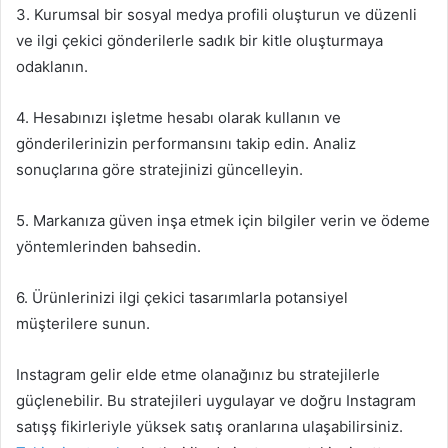
3. Kurumsal bir sosyal medya profili oluşturun ve düzenli
ve ilgi çekici gönderilerle sadık bir kitle oluşturmaya
odaklanın.
4. Hesabınızı işletme hesabı olarak kullanın ve
gönderilerinizin performansını takip edin. Analiz
sonuçlarına göre stratejinizi güncelleyin.
5. Markanıza güven inşa etmek için bilgiler verin ve ödeme
yöntemlerinden bahsedin.
6. Ürünlerinizi ilgi çekici tasarımlarla potansiyel
müşterilere sunun.
Instagram gelir elde etme olanağınız bu stratejilerle
güçlenebilir. Bu stratejileri uygulayar ve doğru Instagram
satışş fikirleriyle yüksek satış oranlarına ulaşabilirsiniz.