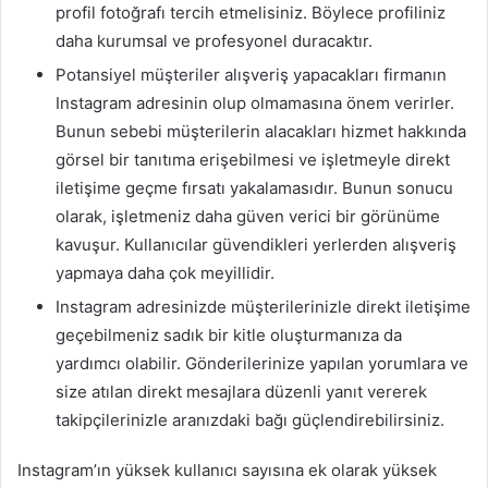
profil fotoğrafı tercih etmelisiniz. Böylece profiliniz
daha kurumsal ve profesyonel duracaktır.
Potansiyel müşteriler alışveriş yapacakları firmanın
Instagram adresinin olup olmamasına önem verirler.
Bunun sebebi müşterilerin alacakları hizmet hakkında
görsel bir tanıtıma erişebilmesi ve işletmeyle direkt
iletişime geçme fırsatı yakalamasıdır. Bunun sonucu
olarak, işletmeniz daha güven verici bir görünüme
kavuşur. Kullanıcılar güvendikleri yerlerden alışveriş
yapmaya daha çok meyillidir.
Instagram adresinizde müşterilerinizle direkt iletişime
geçebilmeniz sadık bir kitle oluşturmanıza da
yardımcı olabilir. Gönderilerinize yapılan yorumlara ve
size atılan direkt mesajlara düzenli yanıt vererek
takipçilerinizle aranızdaki bağı güçlendirebilirsiniz.
Instagram’ın yüksek kullanıcı sayısına ek olarak yüksek