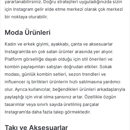
yararlanabilirsiniz. Doğru stratejileri uyguladığınızda sizin
için Instagram gelir elde etme merkezi olarak çok merkezi
bir noktaya oturabilir.
Moda Ürünleri
Kadın ve erkek giyimi, ayakkabı, çanta ve aksesuarlar
Instagram’da en çok satan ürünler arasında yer alıyor.
Platform görselliğe dayalı olduğu için stil önerileri ve
kombin paylaşımları satışları doğrudan etkiler. Sokak
modası, günlük kombin setleri, sezon trendleri ve
influencer iş birlikleri ürünlerin hızlı satılmasına yardımcı
olur. Ayrıca kullanıcılar, beğendikleri ürünleri arkadaşlarıyla
paylaştığı için viral olma şansınız artar. Özellikle özgün
tasarımlar veya sınırlı sayıda üretilmiş parçalar
Instagram’da daha fazla talep görmektedir.
Takı ve Aksesuarlar