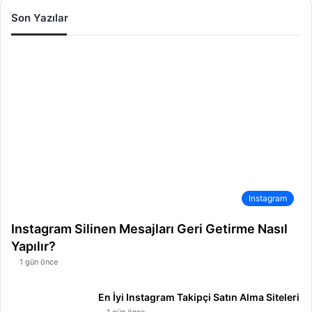
Son Yazılar
Instagram
Instagram Silinen Mesajları Geri Getirme Nasıl
Yapılır?
1 gün önce
En İyi Instagram Takipçi Satın Alma Siteleri
1 gün önce