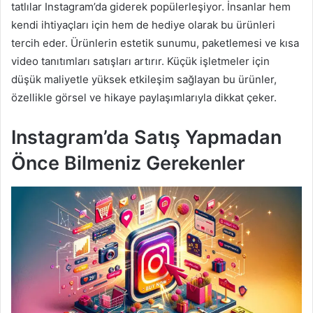
tatlılar Instagram’da giderek popülerleşiyor. İnsanlar hem
kendi ihtiyaçları için hem de hediye olarak bu ürünleri
tercih eder. Ürünlerin estetik sunumu, paketlemesi ve kısa
video tanıtımları satışları artırır. Küçük işletmeler için
düşük maliyetle yüksek etkileşim sağlayan bu ürünler,
özellikle görsel ve hikaye paylaşımlarıyla dikkat çeker.
Instagram’da Satış Yapmadan
Önce Bilmeniz Gerekenler