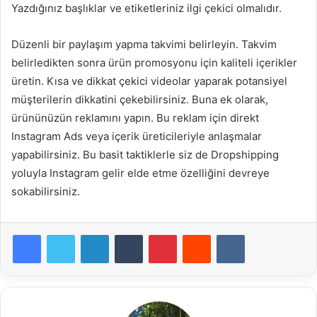
Yazdığınız başlıklar ve etiketleriniz ilgi çekici olmalıdır.
Düzenli bir paylaşım yapma takvimi belirleyin. Takvim
belirledikten sonra ürün promosyonu için kaliteli içerikler
üretin. Kısa ve dikkat çekici videolar yaparak potansiyel
müşterilerin dikkatini çekebilirsiniz. Buna ek olarak,
ürününüzün reklamını yapın. Bu reklam için direkt
Instagram Ads veya içerik üreticileriyle anlaşmalar
yapabilirsiniz. Bu basit taktiklerle siz de Dropshipping
yoluyla Instagram gelir elde etme özelliğini devreye
sokabilirsiniz.
LinkedIn
Tumblr
Pinterest
Reddit
VKontakte