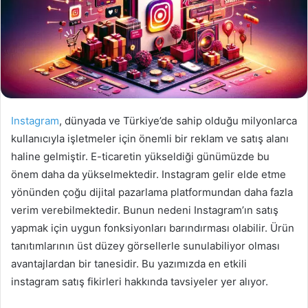
Instagram
, dünyada ve Türkiye’de sahip olduğu milyonlarca
kullanıcıyla işletmeler için önemli bir reklam ve satış alanı
haline gelmiştir. E-ticaretin yükseldiği günümüzde bu
önem daha da yükselmektedir. Instagram gelir elde etme
yönünden çoğu dijital pazarlama platformundan daha fazla
verim verebilmektedir. Bunun nedeni Instagram’ın satış
yapmak için uygun fonksiyonları barındırması olabilir. Ürün
tanıtımlarının üst düzey görsellerle sunulabiliyor olması
avantajlardan bir tanesidir. Bu yazımızda en etkili
instagram satış fikirleri hakkında tavsiyeler yer alıyor.