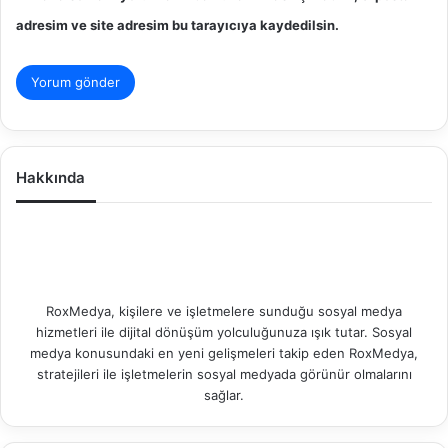
adresim ve site adresim bu tarayıcıya kaydedilsin.
Hakkında
RoxMedya, kişilere ve işletmelere sunduğu sosyal medya
hizmetleri ile dijital dönüşüm yolculuğunuza ışık tutar. Sosyal
medya konusundaki en yeni gelişmeleri takip eden RoxMedya,
stratejileri ile işletmelerin sosyal medyada görünür olmalarını
sağlar.