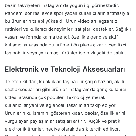
besin takviyeleri Instagram’da yoğun ilgi görmektedir.
Pandemi sonrası evde spor yapan kullanıcıların artmasıyla
bu ürünlerin talebi yükseldi. Ürün videoları, egzersiz
rutinleri ve kullanıcı deneyimleri satışları destekler. Sağlıklı
yaşam ve formda kalma trendi, özellikle genç ve aktif
kullanıcılar arasında bu ürünleri ön plana çıkarır. Yenilikçi,
taşınabilir veya çok amaçlı ürünler ise hızlı şekilde satılır.
Elektronik ve Teknoloji Aksesuarları
Telefon kılıfları, kulaklıklar, taşınabilir şarj cihazları, akıllı
saat aksesuarları gibi ürünler Instagram’da genç kullanıcı
kitlesi arasında çok popüler. Teknolojiye meraklı
kullanıcılar yeni ve eğlenceli tasarımları takip ediyor.
Ürünlerin kullanımını gösteren kısa videolar, özelliklerini
vurgulayan paylaşımlar satışları artırır. Küçük ve pratik
elektronik ürünler, hediye olarak da sık tercih ediliyor.