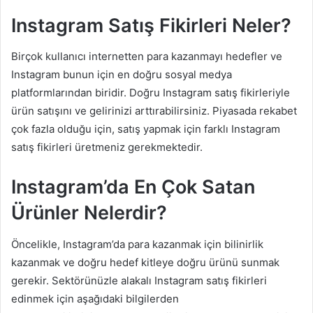
Instagram Satış Fikirleri Neler?
Birçok kullanıcı internetten para kazanmayı hedefler ve
Instagram bunun için en doğru sosyal medya
platformlarından biridir. Doğru Instagram satış fikirleriyle
ürün satışını ve gelirinizi arttırabilirsiniz. Piyasada rekabet
çok fazla olduğu için, satış yapmak için farklı Instagram
satış fikirleri üretmeniz gerekmektedir.
Instagram’da En Çok Satan
Ürünler Nelerdir?
Öncelikle, Instagram’da para kazanmak için bilinirlik
kazanmak ve doğru hedef kitleye doğru ürünü sunmak
gerekir. Sektörünüzle alakalı Instagram satış fikirleri
edinmek için aşağıdaki bilgilerden