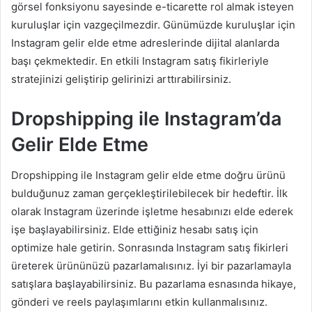
görsel fonksiyonu sayesinde e-ticarette rol almak isteyen
kuruluşlar için vazgeçilmezdir. Günümüzde kuruluşlar için
Instagram gelir elde etme adreslerinde dijital alanlarda
başı çekmektedir. En etkili Instagram satış fikirleriyle
stratejinizi geliştirip gelirinizi arttırabilirsiniz.
Dropshipping ile Instagram’da
Gelir Elde Etme
Dropshipping ile Instagram gelir elde etme doğru ürünü
bulduğunuz zaman gerçekleştirilebilecek bir hedeftir. İlk
olarak Instagram üzerinde işletme hesabınızı elde ederek
işe başlayabilirsiniz. Elde ettiğiniz hesabı satış için
optimize hale getirin. Sonrasında Instagram satış fikirleri
üreterek ürününüzü pazarlamalısınız. İyi bir pazarlamayla
satışlara başlayabilirsiniz. Bu pazarlama esnasında hikaye,
gönderi ve reels paylaşımlarını etkin kullanmalısınız.