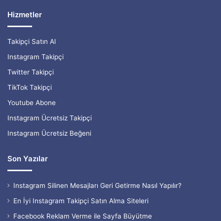
Hizmetler
Takipçi Satın Al
Instagram Takipçi
Twitter Takipçi
TikTok Takipçi
Youtube Abone
Instagram Ücretsiz Takipçi
Instagram Ücretsiz Beğeni
Son Yazılar
Instagram Silinen Mesajları Geri Getirme Nasıl Yapılır?
En İyi Instagram Takipçi Satın Alma Siteleri
Facebook Reklam Verme ile Sayfa Büyütme