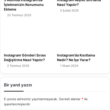
İşletmenizin Konumunu
Nasıl Yapılır?
Ekleme
5 Şubat 2025
23 Temmuz 2025
Instagram Gönderi Sırası
Instagram’da Kısıtlama
Değiştirme Nasıl Yapılır?
Nedir? Ne İşe Yarar?
2 Temmuz 2025
1 Nisan 2024
Bir yanıt yazın
E-posta adresiniz yayınlanmayacak.
Gerekli alanlar
*
ile
işaretlenmişlerdir