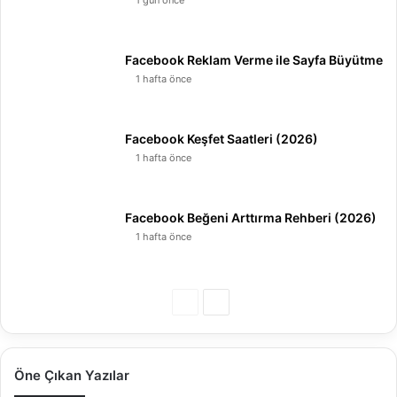
Facebook Reklam Verme ile Sayfa Büyütme
1 hafta önce
Facebook Keşfet Saatleri (2026)
1 hafta önce
Facebook Beğeni Arttırma Rehberi (2026)
1 hafta önce
Önceki
Sonraki
sayfa
sayfa
Öne Çıkan Yazılar