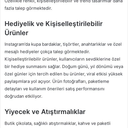
Özellikle renkli, kişiselleştirilebilir ve trend tasarımlar daha
fazla talep görmektedir.
Hediyelik ve Kişiselleştirilebilir
Ürünler
Instagram’da kupa bardaklar, tişörtler, anahtarlıklar ve özel
mesajlı hediyeler çokça talep görmektedir.
Kişiselleştirilebilir ürünler, kullanıcıların sevdiklerine özel
bir hediye sunmasını sağlar. Doğum günü, yıl dönümü veya
özel günler için tercih edilen bu ürünler, viral etkisi yüksek
paylaşımlara yol açıyor. Ürün fotoğrafları, paketleme
detayları ve kullanım önerileri satış performansını
doğrudan etkiliyor.
Yiyecek ve Atıştırmalıklar
Butik çikolata, sağlıklı atıştırmalıklar, kahve ve paketli