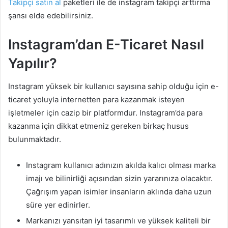
Takipçi satın al
paketleri ile de instagram takipçi arttırma
şansı elde edebilirsiniz.
Instagram’dan E-Ticaret Nasıl
Yapılır?
Instagram yüksek bir kullanıcı sayısına sahip olduğu için e-
ticaret yoluyla internetten para kazanmak isteyen
işletmeler için cazip bir platformdur. Instagram’da para
kazanma için dikkat etmeniz gereken birkaç husus
bulunmaktadır.
Instagram kullanıcı adınızın akılda kalıcı olması marka
imajı ve bilinirliği açısından sizin yararınıza olacaktır.
Çağrışım yapan isimler insanların aklında daha uzun
süre yer edinirler.
Markanızı yansıtan iyi tasarımlı ve yüksek kaliteli bir