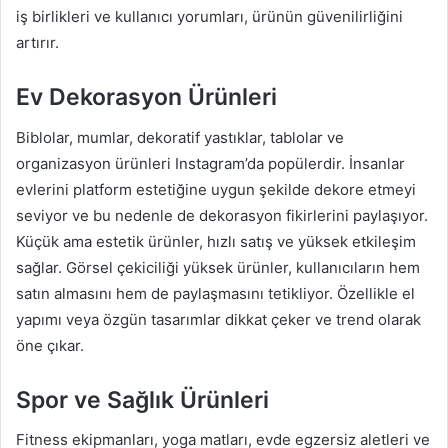
iş birlikleri ve kullanıcı yorumları, ürünün güvenilirliğini
artırır.
Ev Dekorasyon Ürünleri
Biblolar, mumlar, dekoratif yastıklar, tablolar ve
organizasyon ürünleri Instagram’da popülerdir. İnsanlar
evlerini platform estetiğine uygun şekilde dekore etmeyi
seviyor ve bu nedenle de dekorasyon fikirlerini paylaşıyor.
Küçük ama estetik ürünler, hızlı satış ve yüksek etkileşim
sağlar. Görsel çekiciliği yüksek ürünler, kullanıcıların hem
satın almasını hem de paylaşmasını tetikliyor. Özellikle el
yapımı veya özgün tasarımlar dikkat çeker ve trend olarak
öne çıkar.
Spor ve Sağlık Ürünleri
Fitness ekipmanları, yoga matları, evde egzersiz aletleri ve