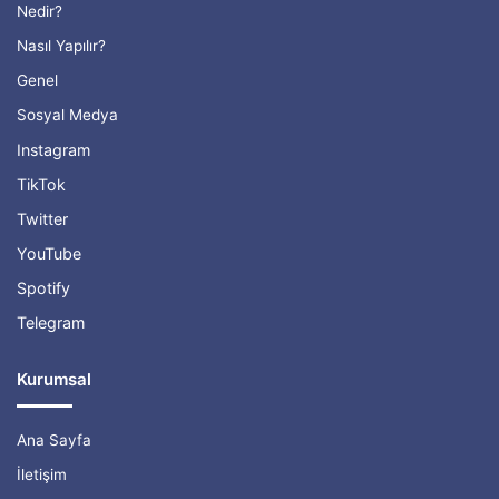
Nedir?
Nasıl Yapılır?
Genel
Sosyal Medya
Instagram
TikTok
Twitter
YouTube
Spotify
Telegram
Kurumsal
Ana Sayfa
İletişim