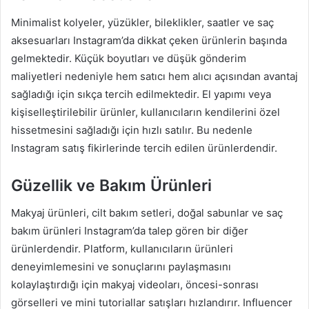
Minimalist kolyeler, yüzükler, bileklikler, saatler ve saç
aksesuarları Instagram’da dikkat çeken ürünlerin başında
gelmektedir. Küçük boyutları ve düşük gönderim
maliyetleri nedeniyle hem satıcı hem alıcı açısından avantaj
sağladığı için sıkça tercih edilmektedir. El yapımı veya
kişiselleştirilebilir ürünler, kullanıcıların kendilerini özel
hissetmesini sağladığı için hızlı satılır. Bu nedenle
Instagram satış fikirlerinde tercih edilen ürünlerdendir.
Güzellik ve Bakım Ürünleri
Makyaj ürünleri, cilt bakım setleri, doğal sabunlar ve saç
bakım ürünleri Instagram’da talep gören bir diğer
ürünlerdendir. Platform, kullanıcıların ürünleri
deneyimlemesini ve sonuçlarını paylaşmasını
kolaylaştırdığı için makyaj videoları, öncesi-sonrası
görselleri ve mini tutoriallar satışları hızlandırır. Influencer