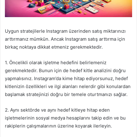
Uygun stratejilerle Instagram üzerinden satış miktarınızı
arttırmanız mümkün. Ancak Instagram satış arttırma için
birkaç noktaya dikkat etmeniz gerekmektedir.
1. Öncelikli olarak işletme hedefini belirlemeniz
gerekmektedir. Bunun için de hedef kitle analizini doğru
yapmalısınız. Instagram’da kime hitap ediyorsunuz, hedef
kitlenizin özellikleri ve ilgi alanları nelerdir gibi konulardan
başlamak stratejinizi doğru bir temele oturtmanızı sağlar.
2. Aynı sektörde ve aynı hedef kitleye hitap eden
işletmelerinin sosyal medya hesaplarını takip edin ve bu
rakiplerin çalışmalarının üzerine koyarak ilerleyin.