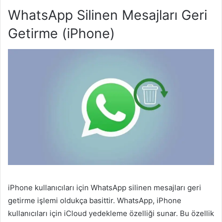
WhatsApp Silinen Mesajları Geri
Getirme (iPhone)
iPhone kullanıcıları için WhatsApp silinen mesajları geri
getirme işlemi oldukça basittir. WhatsApp, iPhone
kullanıcıları için iCloud yedekleme özelliği sunar. Bu özellik