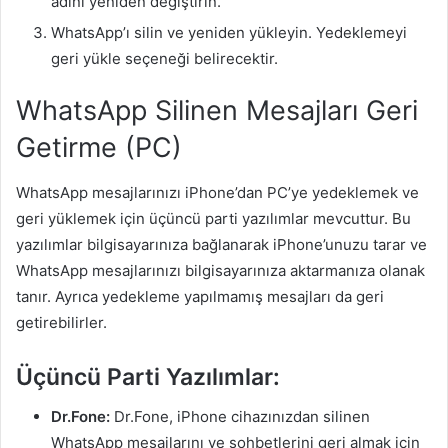
adını yeniden değiştirin.
WhatsApp’ı silin ve yeniden yükleyin. Yedeklemeyi
geri yükle seçeneği belirecektir.
WhatsApp Silinen Mesajları Geri
Getirme (PC)
WhatsApp mesajlarınızı iPhone’dan PC’ye yedeklemek ve
geri yüklemek için üçüncü parti yazılımlar mevcuttur. Bu
yazılımlar bilgisayarınıza bağlanarak iPhone’unuzu tarar ve
WhatsApp mesajlarınızı bilgisayarınıza aktarmanıza olanak
tanır. Ayrıca yedekleme yapılmamış mesajları da geri
getirebilirler.
Üçüncü Parti Yazılımlar:
Dr.Fone:
Dr.Fone, iPhone cihazınızdan silinen
WhatsApp mesajlarını ve sohbetlerini geri almak için