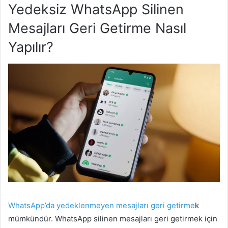
Yedeksiz WhatsApp Silinen
Mesajları Geri Getirme Nasıl
Yapılır?
WhatsApp’da yedeklenmeyen mesajları geri getirme
k
mümkündür. WhatsApp silinen mesajları geri getirmek için