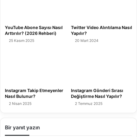
YouTube Abone Sayısı Nasıl
Twitter Video Alıntılama Nasıl
Arttırılır? (2026 Rehberi)
Yapılır?
25 Kasım 2025
20 Mart 2024
Instagram Takip Etmeyenler
Instagram Gönderi Sırası
Nasıl Bulunur?
Değiştirme Nasıl Yapılır?
2 Nisan 2025
2 Temmuz 2025
Bir yanıt yazın