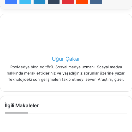
Uğur Çakar
RoxMedya blog editörü. Sosyal medya uzmanı. Sosyal medya
hakkında merak ettikleriniz ve yaşadığınız sorunlar üzerine yazar.
Teknolojideki son gelişmeleri takip etmeyi sever. Araştırır, çizer.
İlgili Makaleler