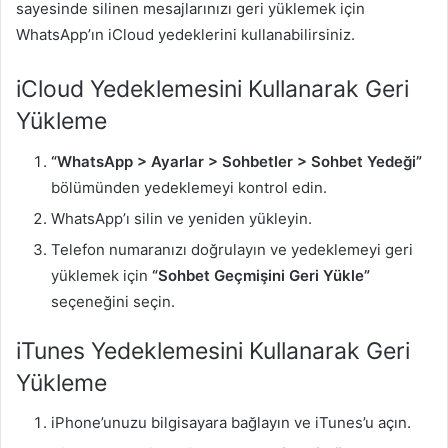
sayesinde silinen mesajlarınızı geri yüklemek için
WhatsApp’ın iCloud yedeklerini kullanabilirsiniz.
iCloud Yedeklemesini Kullanarak Geri
Yükleme
“WhatsApp > Ayarlar > Sohbetler > Sohbet Yedeği”
bölümünden yedeklemeyi kontrol edin.
WhatsApp’ı silin ve yeniden yükleyin.
Telefon numaranızı doğrulayın ve yedeklemeyi geri
yüklemek için
“Sohbet Geçmişini Geri Yükle”
seçeneğini seçin.
iTunes Yedeklemesini Kullanarak Geri
Yükleme
iPhone’unuzu bilgisayara bağlayın ve iTunes’u açın.