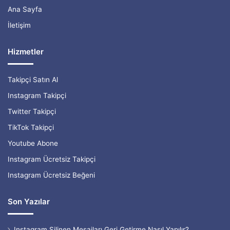
Ana Sayfa
İletişim
Hizmetler
Takipçi Satın Al
Instagram Takipçi
Twitter Takipçi
TikTok Takipçi
Youtube Abone
Instagram Ücretsiz Takipçi
Instagram Ücretsiz Beğeni
Son Yazılar
Instagram Silinen Mesajları Geri Getirme Nasıl Yapılır?