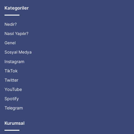
Kategoriler
Nedir?
Nasıl Yapılır?
Genel
Sosyal Medya
Instagram
TikTok
Twitter
YouTube
Spotify
Telegram
Kurumsal