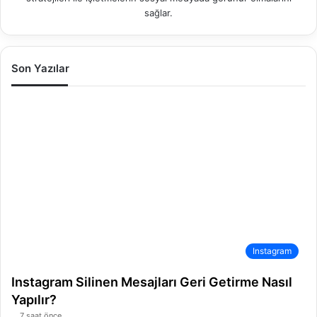
sağlar.
Son Yazılar
Instagram
Instagram Silinen Mesajları Geri Getirme Nasıl
Yapılır?
7 saat önce