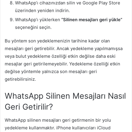
WhatsApp’ı cihazınızdan silin ve Google Play Store
üzerinden yeniden indirin.
WhatsApp’ı yüklerken
“Silinen mesajları geri yükle”
seçeneğini seçin.
Bu yöntem son yedeklemenizin tarihine kadar olan
mesajları geri getirebilir. Ancak yedekleme yapılmamışsa
veya bulut yedekleme özelliği etkin değilse daha eski
mesajlar geri getirilemeyebilir. Yedekleme özelliği etkin
değilse yöntemle yalnızca son mesajları geri
getirebilirsiniz.
WhatsApp Silinen Mesajları Nasıl
Geri Getirilir?
WhatsApp silinen mesajları geri getirmenin bir yolu
yedekleme kullanmaktır. iPhone kullanıcıları iCloud