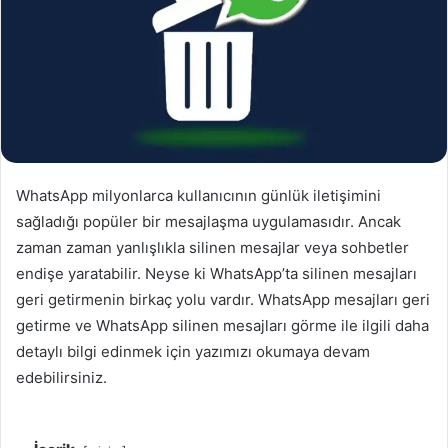
WhatsApp milyonlarca kullanıcının günlük iletişimini
sağladığı popüler bir mesajlaşma uygulamasıdır. Ancak
zaman zaman yanlışlıkla silinen mesajlar veya sohbetler
endişe yaratabilir. Neyse ki WhatsApp’ta silinen mesajları
geri getirmenin birkaç yolu vardır. WhatsApp mesajları geri
getirme ve WhatsApp silinen mesajları görme ile ilgili daha
detaylı bilgi edinmek için yazımızı okumaya devam
edebilirsiniz.