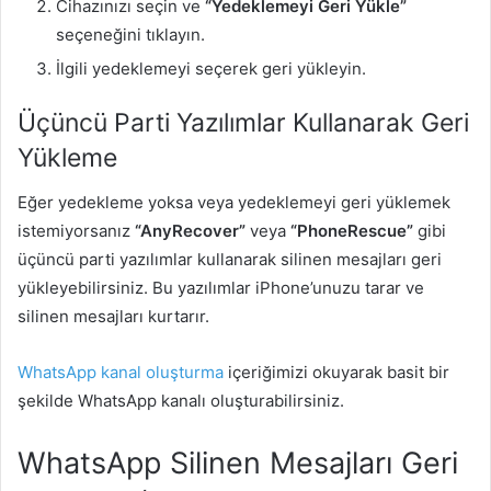
Cihazınızı seçin ve
“Yedeklemeyi Geri Yükle”
seçeneğini tıklayın.
İlgili yedeklemeyi seçerek geri yükleyin.
Üçüncü Parti Yazılımlar Kullanarak Geri
Yükleme
Eğer yedekleme yoksa veya yedeklemeyi geri yüklemek
istemiyorsanız
“AnyRecover”
veya
“PhoneRescue”
gibi
üçüncü parti yazılımlar kullanarak silinen mesajları geri
yükleyebilirsiniz. Bu yazılımlar iPhone’unuzu tarar ve
silinen mesajları kurtarır.
WhatsApp kanal oluşturma
içeriğimizi okuyarak basit bir
şekilde WhatsApp kanalı oluşturabilirsiniz.
WhatsApp Silinen Mesajları Geri