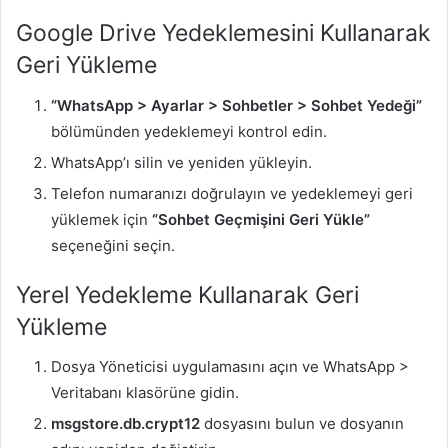
Google Drive Yedeklemesini Kullanarak
Geri Yükleme
“WhatsApp > Ayarlar > Sohbetler > Sohbet Yedeği”
bölümünden yedeklemeyi kontrol edin.
WhatsApp’ı silin ve yeniden yükleyin.
Telefon numaranızı doğrulayın ve yedeklemeyi geri
yüklemek için
“Sohbet Geçmişini Geri Yükle”
seçeneğini seçin.
Yerel Yedekleme Kullanarak Geri
Yükleme
Dosya Yöneticisi uygulamasını açın ve WhatsApp >
Veritabanı klasörüne gidin.
msgstore.db.crypt12
dosyasını bulun ve dosyanın