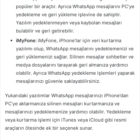
popüler bir araçtır. Ayrıca WhatsApp mesajlarını PC’ye
yedekleme ve geri yükleme işlevine de sahiptir.
Yazılım yedeklenmeyen veya kaybolan mesajları
bulabilir ve geri getirebilir.
iMyFone:
iMyFone, iPhone’lar için veri kurtarma
yazılımı olup, WhatsApp mesajlarını yedeklemenizi ve
geri yüklemenizi sağlar. Silinen mesajlar sohbetler ve
medya dosyalarını tarayarak geri almanıza yardımcı
olabilir. Ayrıca WhatsApp yedekleme işlemleri yaparak
mesajlarınızı güvenle saklayabilirsiniz.
Yukarıdaki yazılımlar WhatsApp mesajlarınızı iPhone’dan
PC’ye aktarmanıza silinen mesajları kurtarmanıza ve
mesajlarınızı yedeklemenize yardımcı olabilir. Yedekleme
veya kurtarma işlemi için iTunes veya iCloud gibi resmi
araçların ötesinde ek bir seçenek sunar.