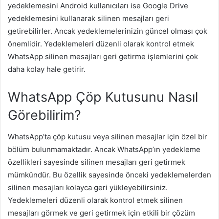
yedeklemesini Android kullanıcıları ise Google Drive
yedeklemesini kullanarak silinen mesajları geri
getirebilirler. Ancak yedeklemelerinizin güncel olması çok
önemlidir. Yedeklemeleri düzenli olarak kontrol etmek
WhatsApp silinen mesajları geri getirme işlemlerini çok
daha kolay hale getirir.
WhatsApp Çöp Kutusunu Nasıl
Görebilirim?
WhatsApp’ta çöp kutusu veya silinen mesajlar için özel bir
bölüm bulunmamaktadır. Ancak WhatsApp’ın yedekleme
özellikleri sayesinde silinen mesajları geri getirmek
mümkündür. Bu özellik sayesinde önceki yedeklemelerden
silinen mesajları kolayca geri yükleyebilirsiniz.
Yedeklemeleri düzenli olarak kontrol etmek silinen
mesajları görmek ve geri getirmek için etkili bir çözüm