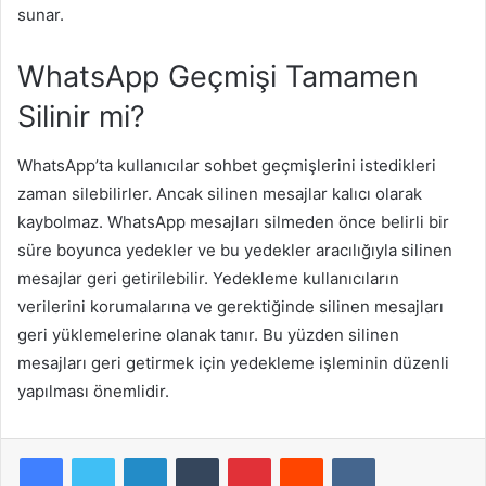
sunar.
WhatsApp Geçmişi Tamamen
Silinir mi?
WhatsApp’ta kullanıcılar sohbet geçmişlerini istedikleri
zaman silebilirler. Ancak silinen mesajlar kalıcı olarak
kaybolmaz. WhatsApp mesajları silmeden önce belirli bir
süre boyunca yedekler ve bu yedekler aracılığıyla silinen
mesajlar geri getirilebilir. Yedekleme kullanıcıların
verilerini korumalarına ve gerektiğinde silinen mesajları
geri yüklemelerine olanak tanır. Bu yüzden silinen
mesajları geri getirmek için yedekleme işleminin düzenli
yapılması önemlidir.
LinkedIn
Tumblr
Pinterest
Reddit
VKontakte