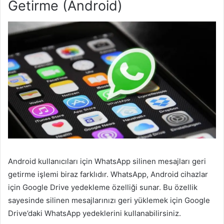
Getirme (Android)
Android kullanıcıları için WhatsApp silinen mesajları geri
getirme işlemi biraz farklıdır. WhatsApp, Android cihazlar
için Google Drive yedekleme özelliği sunar. Bu özellik
sayesinde silinen mesajlarınızı geri yüklemek için Google
Drive’daki WhatsApp yedeklerini kullanabilirsiniz.