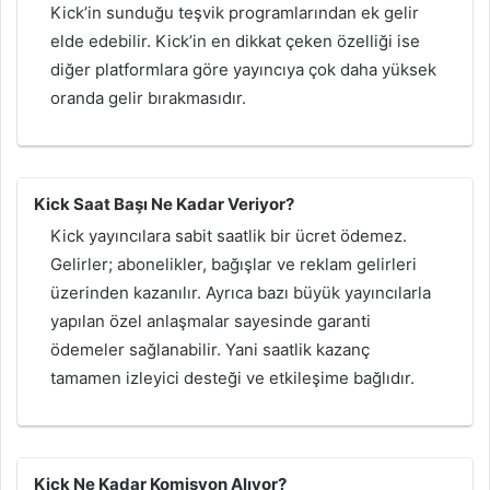
Kick’in sunduğu teşvik programlarından ek gelir
elde edebilir. Kick’in en dikkat çeken özelliği ise
diğer platformlara göre yayıncıya çok daha yüksek
oranda gelir bırakmasıdır.
Kick Saat Başı Ne Kadar Veriyor?
Kick yayıncılara sabit saatlik bir ücret ödemez.
Gelirler; abonelikler, bağışlar ve reklam gelirleri
üzerinden kazanılır. Ayrıca bazı büyük yayıncılarla
yapılan özel anlaşmalar sayesinde garanti
ödemeler sağlanabilir. Yani saatlik kazanç
tamamen izleyici desteği ve etkileşime bağlıdır.
Kick Ne Kadar Komisyon Alıyor?