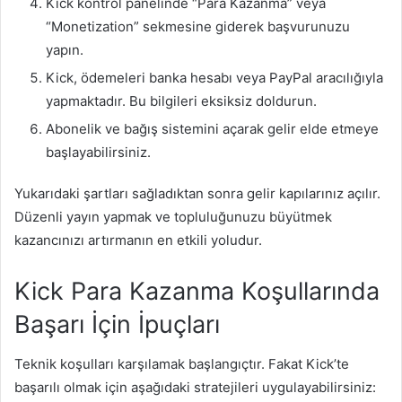
Kick kontrol panelinde “Para Kazanma” veya
“Monetization” sekmesine giderek başvurunuzu
yapın.
Kick, ödemeleri banka hesabı veya PayPal aracılığıyla
yapmaktadır. Bu bilgileri eksiksiz doldurun.
Abonelik ve bağış sistemini açarak gelir elde etmeye
başlayabilirsiniz.
Yukarıdaki şartları sağladıktan sonra gelir kapılarınız açılır.
Düzenli yayın yapmak ve topluluğunuzu büyütmek
kazancınızı artırmanın en etkili yoludur.
Kick Para Kazanma Koşullarında
Başarı İçin İpuçları
Teknik koşulları karşılamak başlangıçtır. Fakat Kick’te
başarılı olmak için aşağıdaki stratejileri uygulayabilirsiniz: