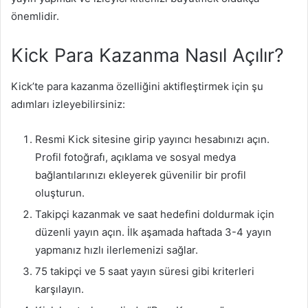
önemlidir.
Kick Para Kazanma Nasıl Açılır?
Kick’te para kazanma özelliğini aktifleştirmek için şu
adımları izleyebilirsiniz:
Resmi Kick sitesine girip yayıncı hesabınızı açın.
Profil fotoğrafı, açıklama ve sosyal medya
bağlantılarınızı ekleyerek güvenilir bir profil
oluşturun.
Takipçi kazanmak ve saat hedefini doldurmak için
düzenli yayın açın. İlk aşamada haftada 3-4 yayın
yapmanız hızlı ilerlemenizi sağlar.
75 takipçi ve 5 saat yayın süresi gibi kriterleri
karşılayın.