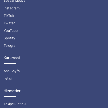
Sosyal Medya
Instagram
TikTok
Twitter
YouTube
Spotify
Telegram
Kurumsal
Ana Sayfa
İletişim
Hizmetler
Takipçi Satın Al