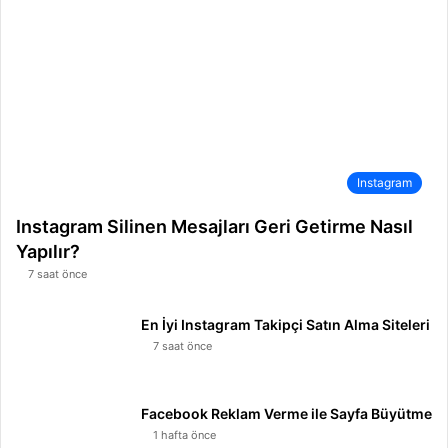
Instagram
Instagram Silinen Mesajları Geri Getirme Nasıl
Yapılır?
7 saat önce
En İyi Instagram Takipçi Satın Alma Siteleri
7 saat önce
Facebook Reklam Verme ile Sayfa Büyütme
1 hafta önce