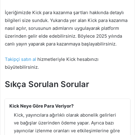
İçeriğimizde Kick para kazanma şartları hakkında detaylı
bilgileri size sunduk. Yukarıda yer alan Kick para kazanma
nasıl açılır, sorusunun adımlarını uygulayarak platform
üzerinden gelir elde edebilirsiniz. Böylece 2025 yılında
canlı yayın yaparak para kazanmaya başlayabilirsiniz.
Takipçi satın al
hizmetleriyle Kick hesabınızı
büyütebilirsiniz.
Sıkça Sorulan Sorular
Kick Neye Göre Para Veriyor?
Kick, yayıncılara ağırlıklı olarak abonelik gelirleri
ve bağışlar üzerinden ödeme yapar. Ayrıca bazı
yayıncılar izlenme oranları ve etkileşimlerine göre