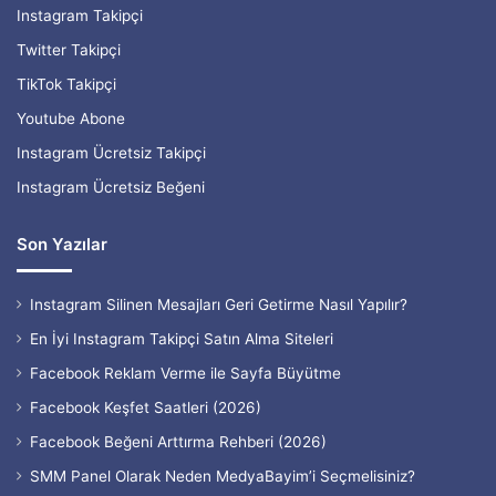
Instagram Takipçi
Twitter Takipçi
TikTok Takipçi
Youtube Abone
Instagram Ücretsiz Takipçi
Instagram Ücretsiz Beğeni
Son Yazılar
Instagram Silinen Mesajları Geri Getirme Nasıl Yapılır?
En İyi Instagram Takipçi Satın Alma Siteleri
Facebook Reklam Verme ile Sayfa Büyütme
Facebook Keşfet Saatleri (2026)
Facebook Beğeni Arttırma Rehberi (2026)
SMM Panel Olarak Neden MedyaBayim’i Seçmelisiniz?