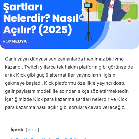
Canlı yayın dünyası son zamanlarda inanılmaz bir ivme
kazandı. Twitch yıllarca tek hakim platform gibi görünse de
artık Kick gibi güçlü alternatifler yayıncıların ilgisini
çekmeye başladı. Kick platformu özellikle yayıncı dostu
gelir paylaşım modeli ile adından sıkça söz ettirmektedir.
İçeriğimizde Kick para kazanma şartları nelerdir ve Kick
para kazanma nasıl açılır gibi sorulara cevap vereceğiz.
İçerik
gizle