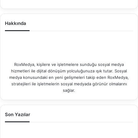
Hakkında
RoxMedya, kişilere ve işletmelere sunduğu sosyal medya
hizmetleri ile dijital dönüşüm yolculuğunuza ışık tutar. Sosyal
medya konusundaki en yeni gelişmeleri takip eden RoxMedya,
stratejileri ile işletmelerin sosyal medyada görünür olmalarını
sağlar.
Son Yazılar