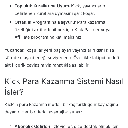
Topluluk Kurallarına Uyum
: Kick, yayıncıların
belirlenen kurallara uymasını şart koşar.
Ortaklık Programına Başvuru
: Para kazanma
özelliğini aktif edebilmek için Kick Partner veya
Affiliate programına katılmalısınız.
Yukarıdaki koşullar yeni başlayan yayıncıların dahi kısa
sürede ulaşabileceği seviyededir. Özellikle takipçi hedefi
aktif içerik paylaşımıyla rahatlıkla aşılabilir.
Kick Para Kazanma Sistemi Nasıl
İşler?
Kick’in para kazanma modeli birkaç farklı gelir kaynağına
dayanır. Her biri farklı avantajlar sunar:
Abonelik Gelirleri:
İzleyiciler, size destek olmak için