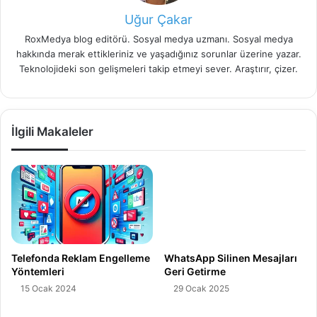
Uğur Çakar
RoxMedya blog editörü. Sosyal medya uzmanı. Sosyal medya
hakkında merak ettikleriniz ve yaşadığınız sorunlar üzerine yazar.
Teknolojideki son gelişmeleri takip etmeyi sever. Araştırır, çizer.
İlgili Makaleler
Telefonda Reklam Engelleme
WhatsApp Silinen Mesajları
Yöntemleri
Geri Getirme
15 Ocak 2024
29 Ocak 2025