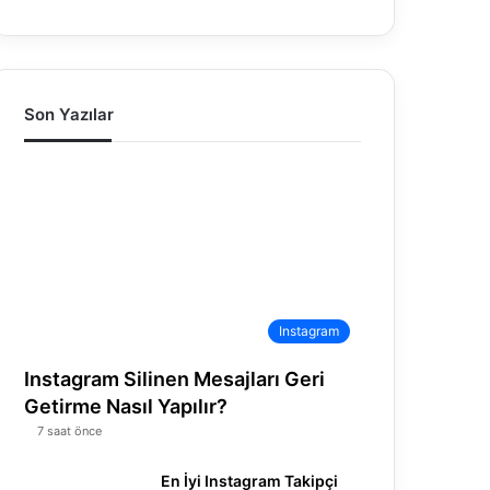
Son Yazılar
Instagram
Instagram Silinen Mesajları Geri
Getirme Nasıl Yapılır?
7 saat önce
En İyi Instagram Takipçi