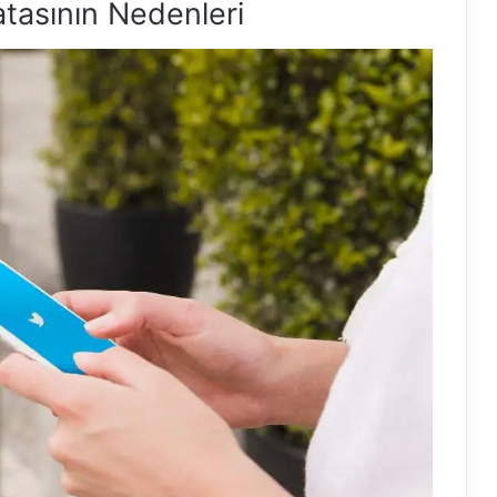
tasının Nedenleri