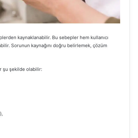
eplerden kaynaklanabilir. Bu sebepler hem kullanıcı
abilir. Sorunun kaynağını doğru belirlemek, çözüm
şu şekilde olabilir:
),