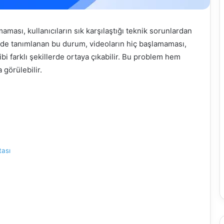
maması, kullanıcıların sık karşılaştığı teknik sorunlardan
linde tanımlanan bu durum, videoların hiç başlamaması,
 farklı şekillerde ortaya çıkabilir. Bu problem hem
 görülebilir.
tası