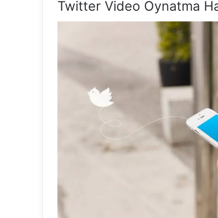
Twitter Video Oynatma Ha